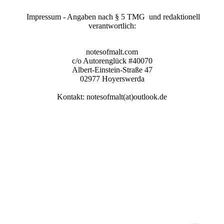
Impressum - Angaben nach § 5 TMG und redaktionell
verantwortlich:
notesofmalt.com
c/o Autorenglück #40070
Albert-Einstein-Straße 47
02977 Hoyerswerda
Kontakt: notesofmalt(at)outlook.de