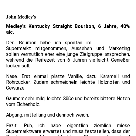
John Medley's
Medley's Kentucky Straight Bourbon, 6 Jahre, 40%
alc.
Den Bourbon habe ich spontan im
Supermarkt mitgenommen, Aussehen und Marketing
sollen vermutlich eher eine junge Zielgruppe ansprechen,
während die Reifezeit von 6 Jahren vielleicht Genießer
locken soll.
Nase. Erst einmal platte Vanille, dazu Karamell und
Rohrzucker. Zudem schmeicheln leichte Holznoten und
Gewürze.
Gaumen: sehr mild, leichte Süße und bereits bittere Noten
vom Eichenholz.
Abgang: mittellang und dennoch weich.
Fazit: Puh, ich habe eigentlich ziemlich miese
Supermarktware erwartet und muss feststellen, dass der