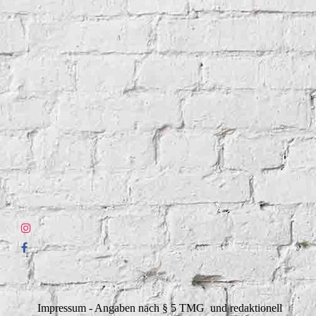
Impressum - Angaben nach § 5 TMG und redaktionell