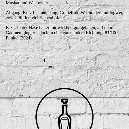
Muskat und Wacholder.
Abgang: Kurz bis mittellang, Grapefruit, Wacholder und Ingwer,
etwas Pfeffer, viel Eichenholz.
Fazit: In der Nase hat er mir wirklich gut gefallen, auf dem
Gaumen ging er jedoch in eine ganz andere Richtung. 81/100
Punkte (2024)