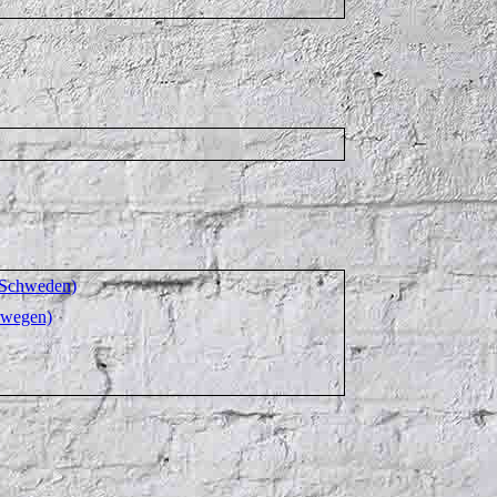
Schweden)
wegen)