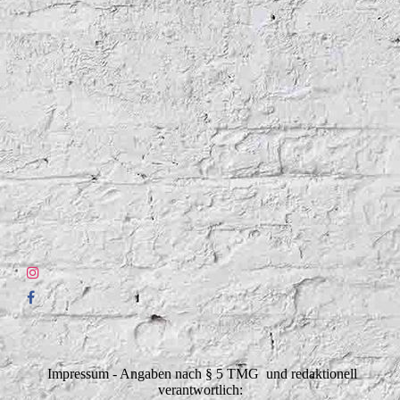
Impressum - Angaben nach § 5 TMG und redaktionell
verantwortlich: